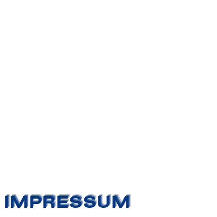
IMPRESSUM