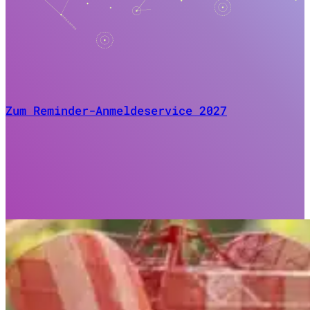
Zum Reminder-Anmeldeservice 2027