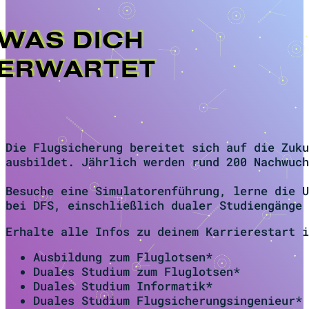
WAS DICH