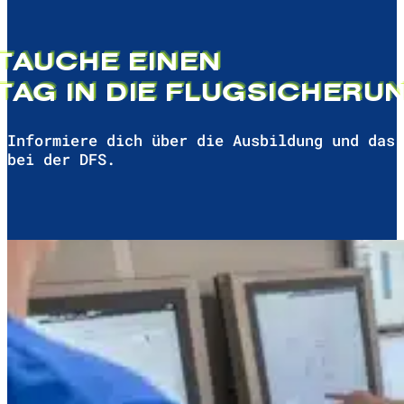
TAUCHE EINEN
TAG IN DIE FLUGSICHERUN
Informiere dich über die Ausbildung und das 
bei der DFS.