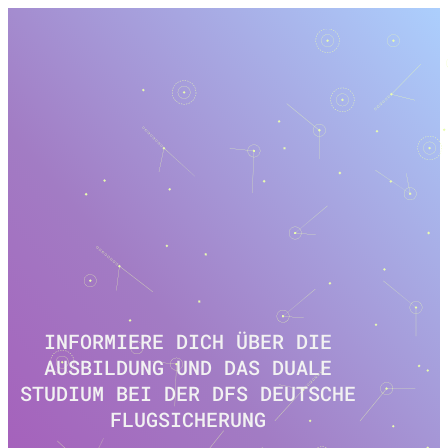
INFORMIERE DICH ÜBER DIE
AUSBILDUNG UND DAS DUALE
STUDIUM BEI DER DFS DEUTSCHE
FLUGSICHERUNG